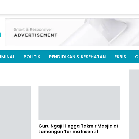
IMINAL
POLITIK
PENDIDIKAN & KESEHATAN
EKBIS
O
Guru Ngaji Hingga Takmir Masjid di
Lamongan Terima Insentif