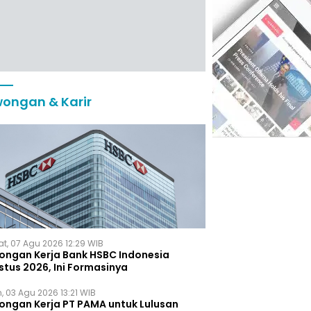
ongan & Karir
t, 07 Agu 2026 12:29 WIB
ongan Kerja Bank HSBC Indonesia
stus 2026, Ini Formasinya
, 03 Agu 2026 13:21 WIB
ongan Kerja PT PAMA untuk Lulusan